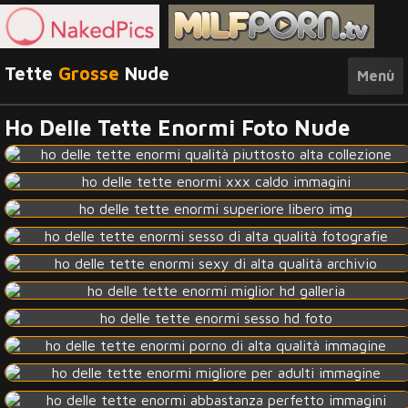
Tette
Grosse
Nude
Menù
Ho Delle Tette Enormi Foto Nude