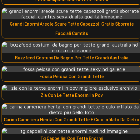
Grandi Enormi Areole Scure Tette Capezzoli Gratis Sborrate
Facciali Cumtits
Buzzfeed Costumi Da Bagno Per Tette Grandi Australia
Fossa Pelosa Con Grandi Tette
Zia Con Le Tette Enormi In Pov
Carina Cameriera Hentai Con Grandi Tette E Culo Infilato Da Dietro
Tg Cappellini Con Tette Enormi