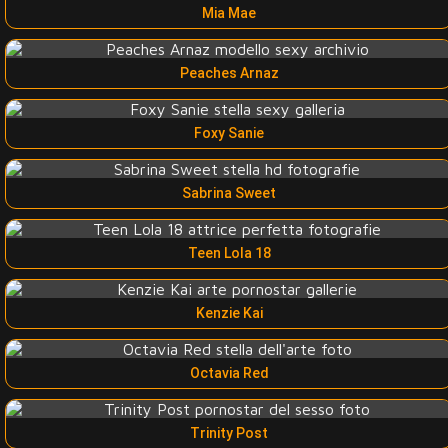
Mia Mae
Peaches Arnaz
Foxy Sanie
Sabrina Sweet
Teen Lola 18
Kenzie Kai
Octavia Red
Trinity Post