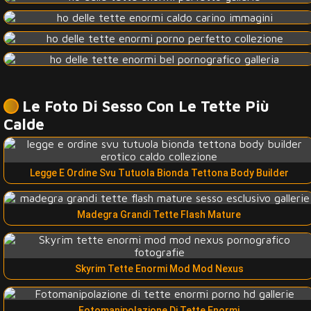
Le Foto Di Sesso Con Le Tette Più
Calde
Legge E Ordine Svu Tutuola Bionda Tettona Body Builder
Madegra Grandi Tette Flash Mature
Skyrim Tette Enormi Mod Mod Nexus
Fotomanipolazione Di Tette Enormi