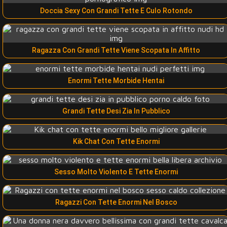
Doccia Sexy Con Grandi Tette E Culo Rotondo
Ragazza Con Grandi Tette Viene Scopata In Affitto
Enormi Tette Morbide Hentai
Grandi Tette Desi Zia In Pubblico
Kik Chat Con Tette Enormi
Sesso Molto Violento E Tette Enormi
Ragazzi Con Tette Enormi Nel Bosco