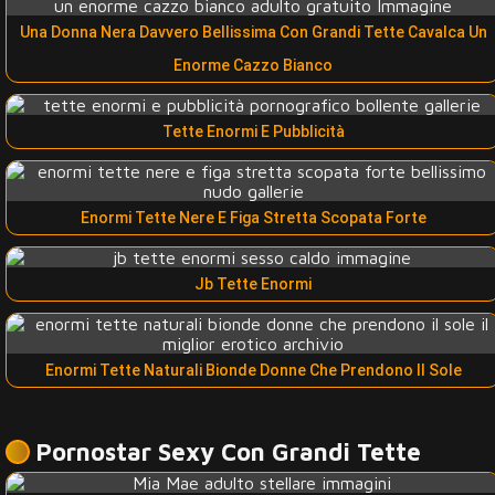
Una Donna Nera Davvero Bellissima Con Grandi Tette Cavalca Un
Enorme Cazzo Bianco
Tette Enormi E Pubblicità
Enormi Tette Nere E Figa Stretta Scopata Forte
Jb Tette Enormi
Enormi Tette Naturali Bionde Donne Che Prendono Il Sole
Pornostar Sexy Con Grandi Tette