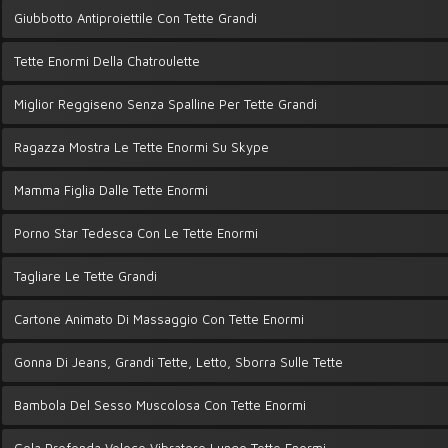
Giubbotto Antiproiettile Con Tette Grandi
Tette Enormi Della Chatroulette
Miglior Reggiseno Senza Spalline Per Tette Grandi
Ragazza Mostra Le Tette Enormi Su Skype
Mamma Figlia Dalle Tette Enormi
Porno Star Tedesca Con Le Tette Enormi
Tagliare Le Tette Grandi
Cartone Animato Di Massaggio Con Tette Enormi
Gonna Di Jeans, Grandi Tette, Letto, Sborra Sulle Tette
Bambola Del Sesso Muscolosa Con Tette Enormi