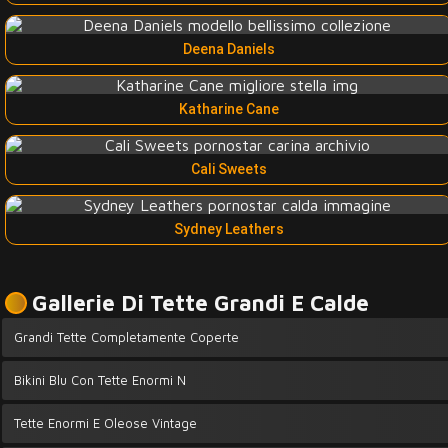
Deena Daniels
Katharine Cane
Cali Sweets
Sydney Leathers
Gallerie Di Tette Grandi E Calde
Grandi Tette Completamente Coperte
Bikini Blu Con Tette Enormi N
Tette Enormi E Oleose Vintage