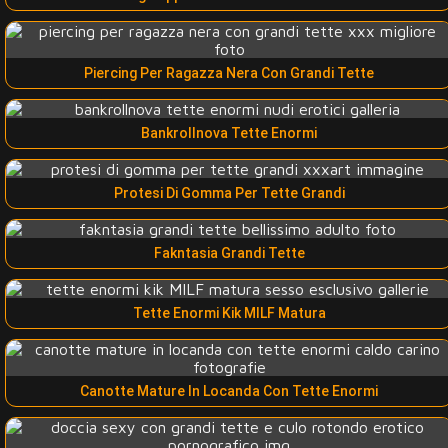
Piercing Per Ragazza Nera Con Grandi Tette
Bankrollnova Tette Enormi
Protesi Di Gomma Per Tette Grandi
Fakntasia Grandi Tette
Tette Enormi Kik MILF Matura
Canotte Mature In Locanda Con Tette Enormi