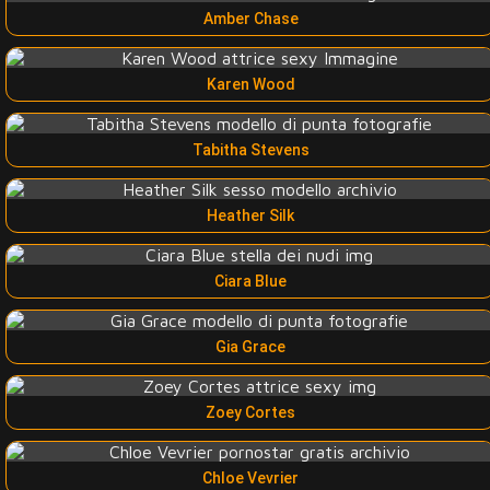
Amber Chase
Karen Wood
Tabitha Stevens
Heather Silk
Ciara Blue
Gia Grace
Zoey Cortes
Chloe Vevrier