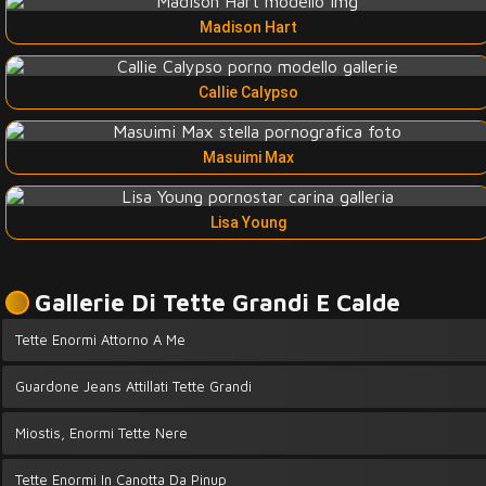
Madison Hart
Callie Calypso
Masuimi Max
Lisa Young
Gallerie Di Tette Grandi E Calde
Tette Enormi Attorno A Me
Guardone Jeans Attillati Tette Grandi
Miostis, Enormi Tette Nere
Tette Enormi In Canotta Da Pinup