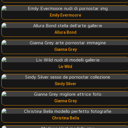
Emily Evermoore
Allura Bond
Gianna Grey
Liv Wild
Sindy Silver
Gianna Grey
Christina Bella