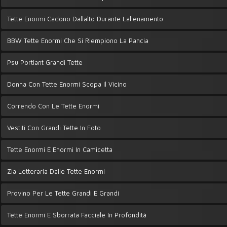
Tette Enormi Cadono Dallalto Durante Lallenamento
BBW Tette Enormi Che Si Riempiono La Pancia
Psu Portlant Grandi Tette
Donna Con Tette Enormi Scopa Il Vicino
Correndo Con Le Tette Enormi
Vestiti Con Grandi Tette In Foto
Tette Enormi E Enormi In Camicetta
Zia Letteraria Dalle Tette Enormi
Provino Per Le Tette Grandi E Grandi
Tette Enormi E Sborrata Facciale In Profondità