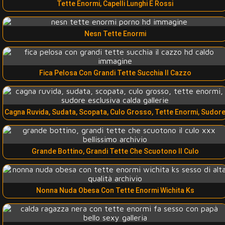
Tette Enormi, Capelli Lunghi E Rossi
Nesn Tette Enormi
Fica Pelosa Con Grandi Tette Succhia Il Cazzo
Cagna Ruvida, Sudata, Scopata, Culo Grosso, Tette Enormi, Sudor
Grande Bottino, Grandi Tette Che Scuotono Il Culo
Nonna Nuda Obesa Con Tette Enormi Wichita Ks