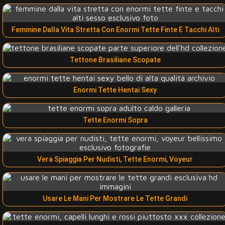
Femmine Dalla Vita Stretta Con Enormi Tette Finte E Tacchi Alti
Tettone Brasiliane Scopate
Enormi Tette Hentai Sexy
Tette Enormi Sopra
Vera Spiaggia Per Nudisti, Tette Enormi, Voyeur
Usare Le Mani Per Mostrare Le Tette Grandi