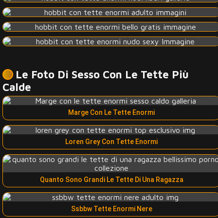
Le Foto Di Sesso Con Le Tette Più
Calde
Marge Con Le Tette Enormi
Loren Grey Con Tette Enormi
Quanto Sono Grandi Le Tette Di Una Ragazza
Ssbbw Tette Enormi Nere