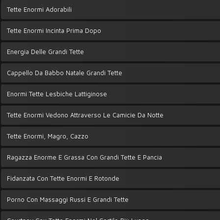
Tette Enormi Adorabili
Tette Enormi Incinta Prima Dopo
Energia Delle Grandi Tette
Cappello Da Babbo Natale Grandi Tette
Enormi Tette Lesbiche Lattiginose
Tette Enormi Vedono Attraverso Le Camicie Da Notte
Tette Enormi, Magro, Cazzo
Ragazza Enorme E Grassa Con Grandi Tette E Pancia
Fidanzata Con Tette Enormi E Rotonde
Porno Con Massaggi Russi E Grandi Tette