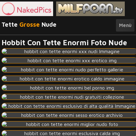
Tette
Grosse
Nude
Menù
Hobbit Con Tette Enormi Foto Nude