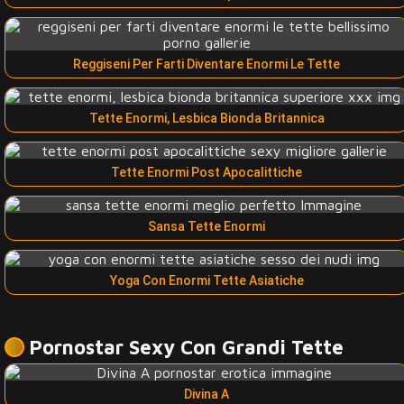
Reggiseni Per Farti Diventare Enormi Le Tette
Tette Enormi, Lesbica Bionda Britannica
Tette Enormi Post Apocalittiche
Sansa Tette Enormi
Yoga Con Enormi Tette Asiatiche
Pornostar Sexy Con Grandi Tette
Divina A