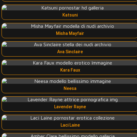
Katsuni
Misha Mayfair
Ava Sinclaire
Kara Faux
Neesa
Lavender Rayne
Laci Laine