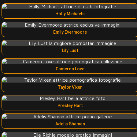
Holly Michaels
Emily Evermoore
Lily Lust
Cameron Love
Taylor Vixen
Presley Hart
Adelis Shaman