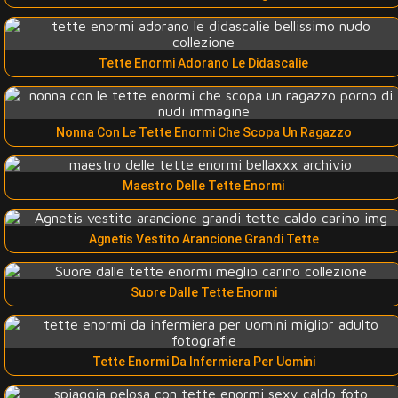
Tette Enormi Adorano Le Didascalie
Nonna Con Le Tette Enormi Che Scopa Un Ragazzo
Maestro Delle Tette Enormi
Agnetis Vestito Arancione Grandi Tette
Suore Dalle Tette Enormi
Tette Enormi Da Infermiera Per Uomini