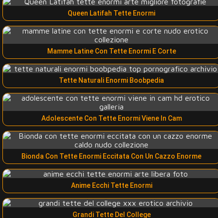
Queen Latifah Tette Enormi
Mamme Latine Con Tette Enormi E Corte
Tette Naturali Enormi Boobpedia
Adolescente Con Tette Enormi Viene In Cam
Bionda Con Tette Enormi Eccitata Con Un Cazzo Enorme
Anime Ecchi Tette Enormi
Grandi Tette Del College