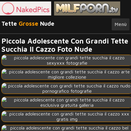
Tette
Grosse
Nude
Menù
Piccola Adolescente Con Grandi Tette
Succhia Il Cazzo Foto Nude