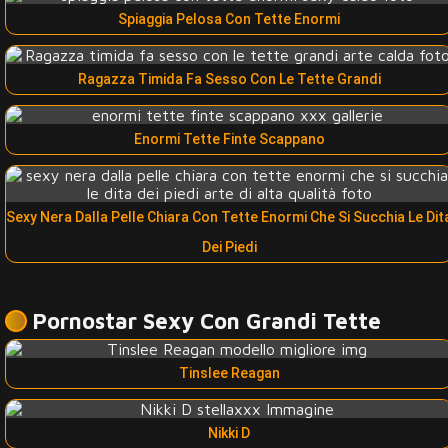
Spiaggia Pelosa Con Tette Enormi
Ragazza Timida Fa Sesso Con Le Tette Grandi
Enormi Tette Finte Scappano
Sexy Nera Dalla Pelle Chiara Con Tette Enormi Che Si Succhia Le Dit
Dei Piedi
Pornostar Sexy Con Grandi Tette
Tinslee Reagan
Nikki D