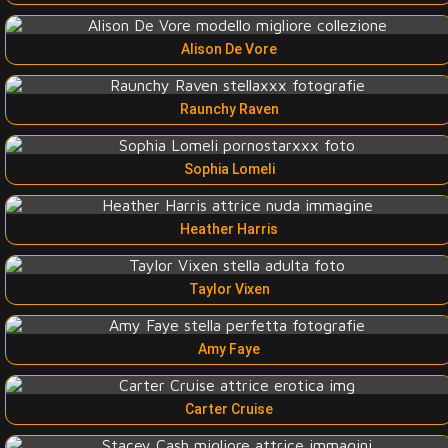
Alison De Vore
Raunchy Raven
Sophia Lomeli
Heather Harris
Taylor Vixen
Amy Faye
Carter Cruise