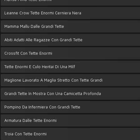
Leanne Crow Tette Enormi Cerniera Nera
Mamma Mallu Dalle Grandi Tette
Abiti Adatti Alle Ragazze Con Grandi Tette
Crossfit Con Tette Enormi
Tette Enormi E Culo Hentai Di Una Milf
Maglione Lavorato A Maglia Stretto Con Tette Grandi
Grandi Tette In Mostra Con Una Camicetta Profonda
Pompino Da Infermiera Con Grandi Tette
Armatura Dalle Tette Enormi
Troia Con Tette Enormi