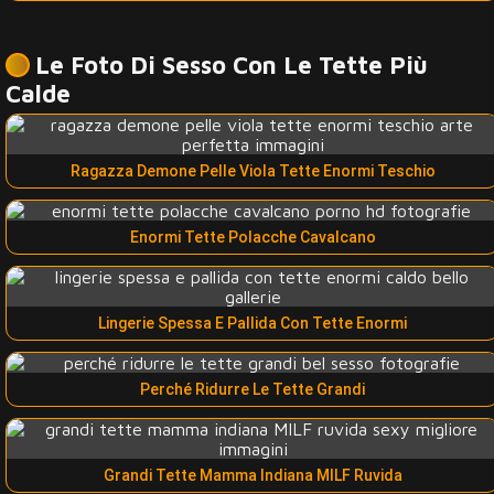
Le Foto Di Sesso Con Le Tette Più
Calde
Ragazza Demone Pelle Viola Tette Enormi Teschio
Enormi Tette Polacche Cavalcano
Lingerie Spessa E Pallida Con Tette Enormi
Perché Ridurre Le Tette Grandi
Grandi Tette Mamma Indiana MILF Ruvida