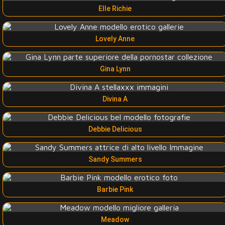
Elle Richie
Lovely Anne
Gina Lynn
Divina A
Debbie Delicious
Sandy Summers
Barbie Pink
Meadow