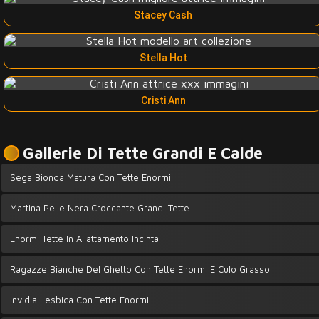
Stacey Cash
Stella Hot
Cristi Ann
Gallerie Di Tette Grandi E Calde
Sega Bionda Matura Con Tette Enormi
Martina Pelle Nera Croccante Grandi Tette
Enormi Tette In Allattamento Incinta
Ragazze Bianche Del Ghetto Con Tette Enormi E Culo Grasso
Invidia Lesbica Con Tette Enormi