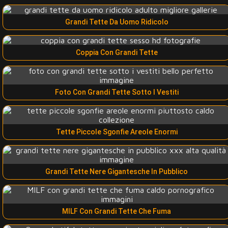
Grandi Tette Da Uomo Ridicolo
Coppia Con Grandi Tette
Foto Con Grandi Tette Sotto I Vestiti
Tette Piccole Sgonfie Areole Enormi
Grandi Tette Nere Gigantesche In Pubblico
MILF Con Grandi Tette Che Fuma